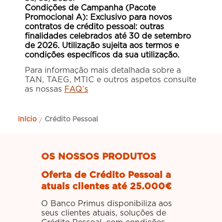
Condições de Campanha (Pacote
Promocional A): Exclusivo para novos
contratos de crédito pessoal: outras
finalidades celebrados até 30 de setembro
de 2026. Utilização sujeita aos termos e
condições específicos da sua utilização.
Para informação mais detalhada sobre a
TAN, TAEG, MTIC e outros aspetos consulte
as nossas
FAQ’s
Início
Crédito Pessoal
/
OS NOSSOS PRODUTOS
Oferta de Crédito Pessoal a
atuais clientes até 25.000€
O Banco Primus disponibiliza aos
seus clientes atuais, soluções de