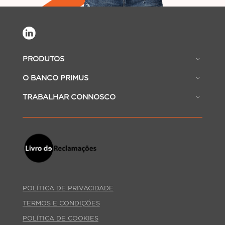
PRODUTOS
O BANCO PRIMUS
TRABALHAR CONNOSCO
POLÍTICA DE PRIVACIDADE
TERMOS E CONDIÇÕES
POLÍTICA DE COOKIES