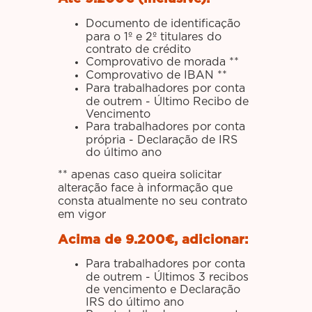
Documento de identificação
para o 1º e 2º titulares do
contrato de crédito
Comprovativo de morada **
Comprovativo de IBAN **
Para trabalhadores por conta
de outrem - Último Recibo de
Vencimento
Para trabalhadores por conta
própria - Declaração de IRS
do último ano
** apenas caso queira solicitar
alteração face à informação que
consta atualmente no seu contrato
em vigor
Acima de 9.200€, adicionar:
Para trabalhadores por conta
de outrem - Últimos 3 recibos
de vencimento e Declaração
IRS do último ano