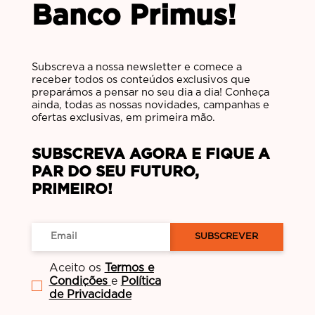
Banco Primus!
Subscreva a nossa newsletter e comece a
receber todos os conteúdos exclusivos que
preparámos a pensar no seu dia a dia! Conheça
ainda, todas as nossas novidades, campanhas e
ofertas exclusivas, em primeira mão.
SUBSCREVA AGORA E FIQUE A
PAR DO SEU FUTURO,
PRIMEIRO!
SUBSCREVER
Aceito os
Termos e
Condições
e
Política
de Privacidade