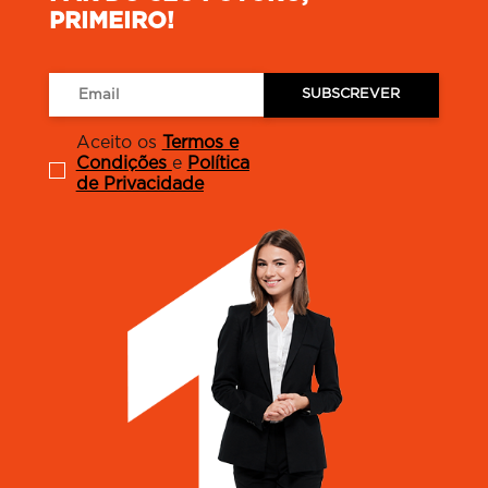
PRIMEIRO!
SUBSCREVER
Aceito os
Termos e
Condições
e
Política
de Privacidade