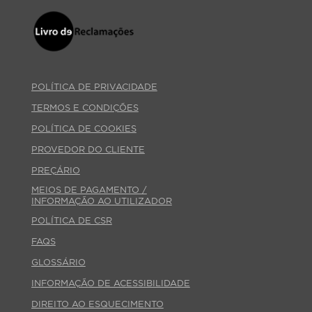
POLÍTICA DE PRIVACIDADE
TERMOS E CONDIÇÕES
POLÍTICA DE COOKIES
PROVEDOR DO CLIENTE
PREÇÁRIO
MEIOS DE PAGAMENTO /
INFORMAÇÃO AO UTILIZADOR
POLÍTICA DE CSR
FAQS
GLOSSÁRIO
INFORMAÇÃO DE ACESSIBILIDADE
DIREITO AO ESQUECIMENTO