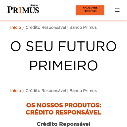
CONSULTAR 
PROCESSO
Início
Crédito Responsável | Banco Primus
/
O SEU FUTURO
PRIMEIRO
Início
Crédito Responsável | Banco Primus
/
OS NOSSOS PRODUTOS:
CRÉDITO RESPONSÁVEL
Crédito Reponsável