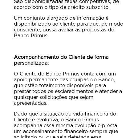
São disponibilizadas taxas competitivas, de
acordo com o tipo de crédito subscrito.
Um conjunto alargado de informação é
disponibilizado ao cliente para que, de modo
consciente, possa avaliar as propostas do
Banco Primus.
Acompanhamento do Cliente de forma
personalizada:
O Cliente do Banco Primus conta com um
apoio permanente das equipas do Banco,
que estão totalmente disponíveis para
prestar todos os esclarecimentos e atender a
quaisquer solicitações que sejam
apresentadas.
Dado que a situação da vida financeira do
Cliente é evolutiva, o Banco Primus
acompanha essa mesma evolução e presta
um aconselhamento financeiro sempre que
solicitado ou que seja detetada essa