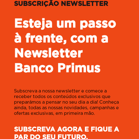
SUBSCRIÇÃO NEWSLETTER
Esteja um passo
à frente, com a
Newsletter
Banco Primus
Subscreva a nossa newsletter e comece a
receber todos os conteúdos exclusivos que
preparámos a pensar no seu dia a dia! Conheça
ainda, todas as nossas novidades, campanhas e
ofertas exclusivas, em primeira mão.
SUBSCREVA AGORA E FIQUE A
PAR DO SEU FUTURO,