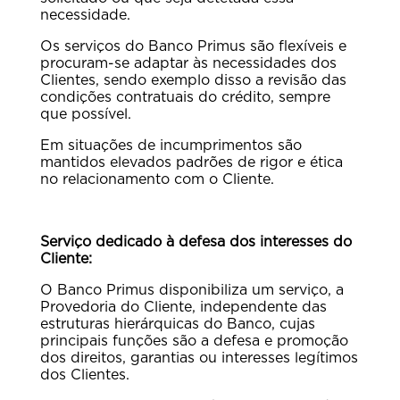
necessidade.
Os serviços do Banco Primus são flexíveis e
procuram-se adaptar às necessidades dos
Clientes, sendo exemplo disso a revisão das
condições contratuais do crédito, sempre
que possível.
Em situações de incumprimentos são
mantidos elevados padrões de rigor e ética
no relacionamento com o Cliente.
Serviço dedicado à defesa dos interesses do
Cliente:
O Banco Primus disponibiliza um serviço, a
Provedoria do Cliente, independente das
estruturas hierárquicas do Banco, cujas
principais funções são a defesa e promoção
dos direitos, garantias ou interesses legítimos
dos Clientes.