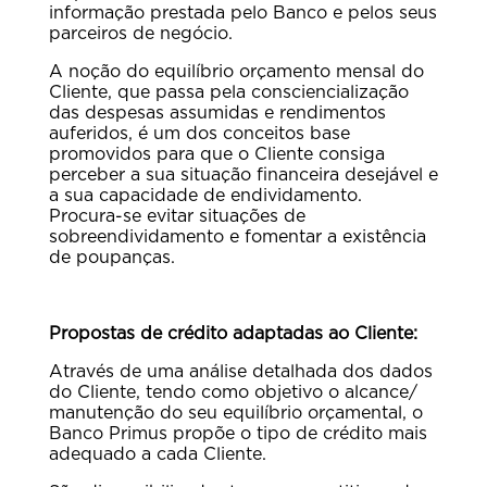
informação prestada pelo Banco e pelos seus
parceiros de negócio.
A noção do equilíbrio orçamento mensal do
Cliente, que passa pela consciencialização
das despesas assumidas e rendimentos
auferidos, é um dos conceitos base
promovidos para que o Cliente consiga
perceber a sua situação financeira desejável e
a sua capacidade de endividamento.
Procura-se evitar situações de
sobreendividamento e fomentar a existência
de poupanças.
Propostas de crédito adaptadas ao Cliente:
Através de uma análise detalhada dos dados
do Cliente, tendo como objetivo o alcance/
manutenção do seu equilíbrio orçamental, o
Banco Primus propõe o tipo de crédito mais
adequado a cada Cliente.