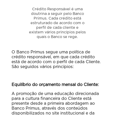
Crédito Responsável é uma
doutrina a seguir pelo Banco
Primus. Cada crédito está
estruturado de acordo com o
perfil de cada cliente e
existem vários princípios pelos
quais o Banco se rege.
O Banco Primus segue uma política de
crédito responsável, em que cada crédito
está de acordo com o perfil de cada Cliente.
São seguidos vários princípios:
Equilíbrio do orçamento mensal do Cliente:
A promoção de uma educação direcionada
para a cultura financeira do Cliente está
presente desde a primeira abordagem ao
Banco Primus, através dos conteúdos
disponibilizados no site institucional e da