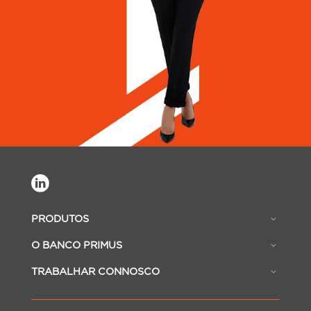
PRODUTOS
O BANCO PRIMUS
TRABALHAR CONNOSCO