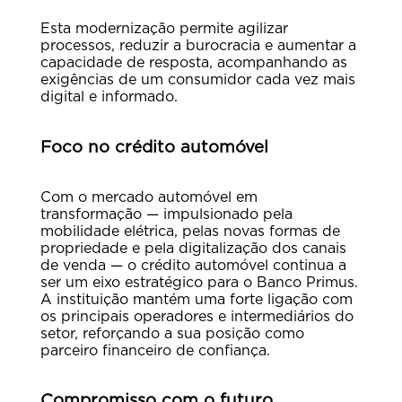
Esta modernização permite agilizar
processos, reduzir a burocracia e aumentar a
capacidade de resposta, acompanhando as
exigências de um consumidor cada vez mais
digital e informado.
Foco no crédito automóvel
Com o mercado automóvel em
transformação — impulsionado pela
mobilidade elétrica, pelas novas formas de
propriedade e pela digitalização dos canais
de venda — o crédito automóvel continua a
ser um eixo estratégico para o Banco Primus.
A instituição mantém uma forte ligação com
os principais operadores e intermediários do
setor, reforçando a sua posição como
parceiro financeiro de confiança.
Compromisso com o futuro