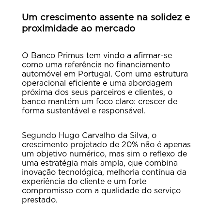
Um crescimento assente na solidez e
proximidade ao mercado
O Banco Primus tem vindo a afirmar-se
como uma referência no financiamento
automóvel em Portugal. Com uma estrutura
operacional eficiente e uma abordagem
próxima dos seus parceiros e clientes, o
banco mantém um foco claro: crescer de
forma sustentável e responsável.
Segundo Hugo Carvalho da Silva, o
crescimento projetado de 20% não é apenas
um objetivo numérico, mas sim o reflexo de
uma estratégia mais ampla, que combina
inovação tecnológica, melhoria contínua da
experiência do cliente e um forte
compromisso com a qualidade do serviço
prestado.