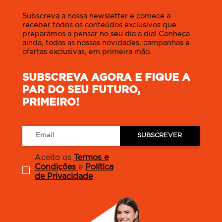
Subscreva a nossa newsletter e comece a
receber todos os conteúdos exclusivos que
preparámos a pensar no seu dia a dia! Conheça
ainda, todas as nossas novidades, campanhas e
ofertas exclusivas, em primeira mão.
SUBSCREVA AGORA E FIQUE A
PAR DO SEU FUTURO,
PRIMEIRO!
SUBSCREVER
Aceito os
Termos e
Condições
e
Política
de Privacidade