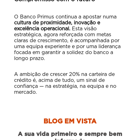
O Banco Primus continua a apostar numa
cultura de proximidade, inovação e
excelência operacional.
Esta visão
estratégica, agora reforçada com metas
claras de crescimento, é acompanhada por
uma equipa experiente e por uma liderança
focada em garantir a solidez do banco a
longo prazo.
A ambição de crescer 20% na carteira de
crédito é, acima de tudo, um sinal de
confiança — na estratégia, na equipa e no
mercado.
BLOG EM VISTA
A sua vida primeiro e sempre bem