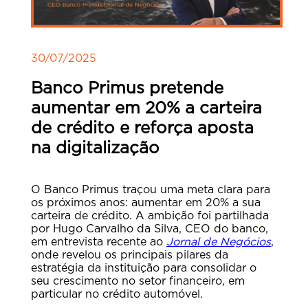
30/07/2025
Banco Primus pretende
aumentar em 20% a carteira
de crédito e reforça aposta
na digitalização
O Banco Primus traçou uma meta clara para
os próximos anos: aumentar em 20% a sua
carteira de crédito. A ambição foi partilhada
por Hugo Carvalho da Silva, CEO do banco,
em entrevista recente ao
Jornal de Negócios
,
onde revelou os principais pilares da
estratégia da instituição para consolidar o
seu crescimento no setor financeiro, em
particular no crédito automóvel.