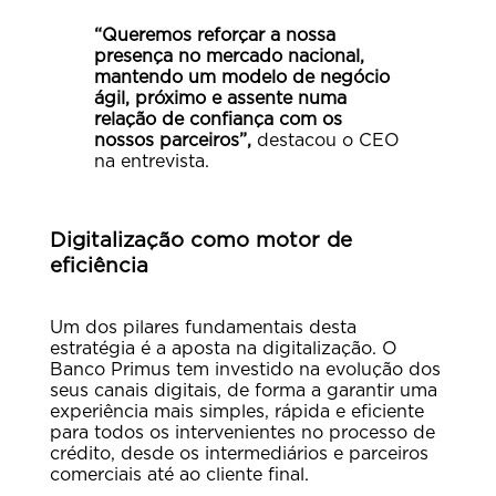
“Queremos reforçar a nossa
presença no mercado nacional,
mantendo um modelo de negócio
ágil, próximo e assente numa
relação de confiança com os
nossos parceiros”,
destacou o CEO
na entrevista.
Digitalização como motor de
eficiência
Um dos pilares fundamentais desta
estratégia é a aposta na digitalização. O
Banco Primus tem investido na evolução dos
seus canais digitais, de forma a garantir uma
experiência mais simples, rápida e eficiente
para todos os intervenientes no processo de
crédito, desde os intermediários e parceiros
comerciais até ao cliente final.