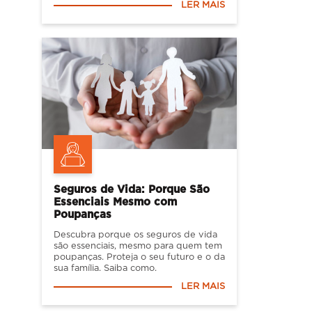
LER MAIS
Seguros de Vida: Porque São
Essenciais Mesmo com
Poupanças
Descubra porque os seguros de vida
são essenciais, mesmo para quem tem
poupanças. Proteja o seu futuro e o da
sua família. Saiba como.
LER MAIS