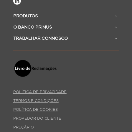
PRODUTOS
O BANCO PRIMUS
TRABALHAR CONNOSCO
POLÍTICA DE PRIVACIDADE
TERMOS E CONDIÇÕES
POLÍTICA DE COOKIES
PROVEDOR DO CLIENTE
PREÇÁRIO