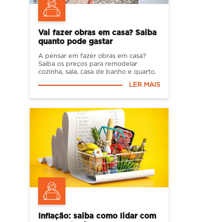
Vai fazer obras em casa? Saiba
quanto pode gastar
A pensar em fazer obras em casa?
Saiba os preços para remodelar
cozinha, sala, casa de banho e quarto.
LER MAIS
Inflação: saiba como lidar com