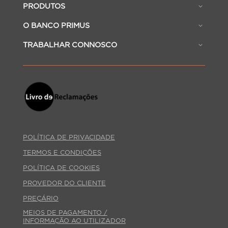
PRODUTOS
O BANCO PRIMUS
TRABALHAR CONNOSCO
POLÍTICA DE PRIVACIDADE
TERMOS E CONDIÇÕES
POLÍTICA DE COOKIES
PROVEDOR DO CLIENTE
PREÇÁRIO
MEIOS DE PAGAMENTO /
INFORMAÇÃO AO UTILIZADOR