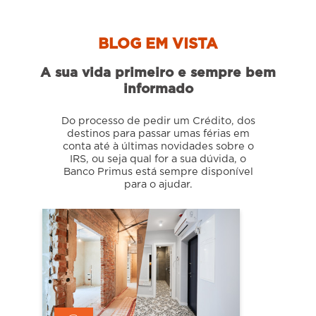
BLOG EM VISTA
A sua vida primeiro e sempre bem
informado
Do processo de pedir um Crédito, dos
destinos para passar umas férias em
conta até à últimas novidades sobre o
IRS, ou seja qual for a sua dúvida, o
Banco Primus está sempre disponível
para o ajudar.