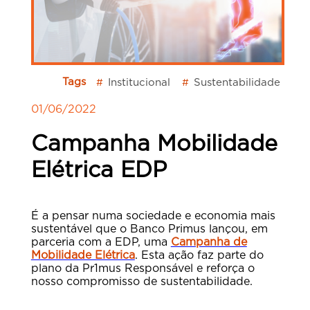
Tags
Institucional
Sustentabilidade
#
#
01/06/2022
Campanha Mobilidade
Elétrica EDP
É a pensar numa sociedade e economia mais
sustentável que o Banco Primus lançou, em
parceria com a EDP, uma
Campanha de
Mobilidade Elétrica
. Esta ação faz parte do
plano da Pr1mus Responsável e reforça o
nosso compromisso de sustentabilidade.