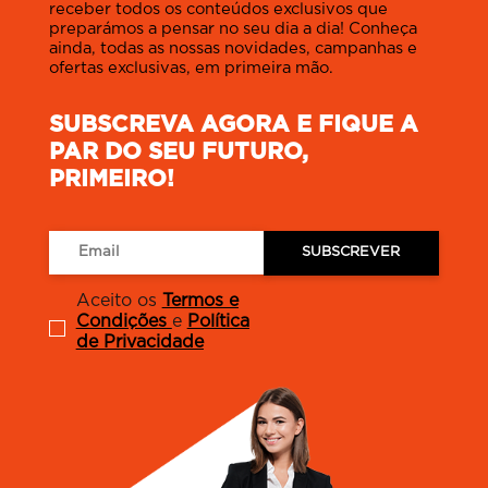
receber todos os conteúdos exclusivos que
preparámos a pensar no seu dia a dia! Conheça
ainda, todas as nossas novidades, campanhas e
ofertas exclusivas, em primeira mão.
SUBSCREVA AGORA E FIQUE A
PAR DO SEU FUTURO,
PRIMEIRO!
SUBSCREVER
Aceito os
Termos e
Condições
e
Política
de Privacidade