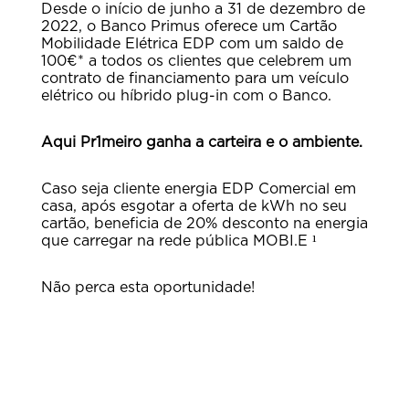
Desde o início de junho a 31 de dezembro de
2022, o Banco Primus oferece um Cartão
Mobilidade Elétrica EDP com um saldo de
100€* a todos os clientes que celebrem um
contrato de financiamento para um veículo
elétrico ou híbrido plug-in com o Banco.
Aqui Pr1meiro ganha a carteira e o ambiente.
Caso seja cliente energia EDP Comercial em
casa, após esgotar a oferta de kWh no seu
cartão, beneficia de 20% desconto na energia
que carregar na rede pública MOBI.E
¹
Não perca esta oportunidade!