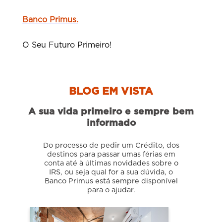
Banco Primus.
O Seu Futuro Primeiro!
BLOG EM VISTA
A sua vida primeiro e sempre bem
informado
Do processo de pedir um Crédito, dos
destinos para passar umas férias em
conta até à últimas novidades sobre o
IRS, ou seja qual for a sua dúvida, o
Banco Primus está sempre disponível
para o ajudar.