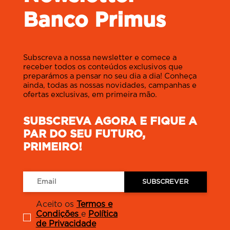
Banco Primus
Subscreva a nossa newsletter e comece a
receber todos os conteúdos exclusivos que
preparámos a pensar no seu dia a dia! Conheça
ainda, todas as nossas novidades, campanhas e
ofertas exclusivas, em primeira mão.
SUBSCREVA AGORA E FIQUE A
PAR DO SEU FUTURO,
PRIMEIRO!
SUBSCREVER
Aceito os
Termos e
Condições
e
Política
de Privacidade