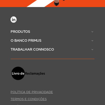
PRODUTOS
O BANCO PRIMUS
TRABALHAR CONNOSCO
POLÍTICA DE PRIVACIDADE
TERMOS E CONDIÇÕES