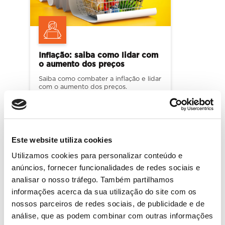
Inflação: saiba como lidar com
o aumento dos preços
Saiba como combater a inflação e lidar
com o aumento dos preços.
LER MAIS
Este website utiliza cookies
Utilizamos cookies para personalizar conteúdo e
anúncios, fornecer funcionalidades de redes sociais e
analisar o nosso tráfego. Também partilhamos
informações acerca da sua utilização do site com os
nossos parceiros de redes sociais, de publicidade e de
análise, que as podem combinar com outras informações