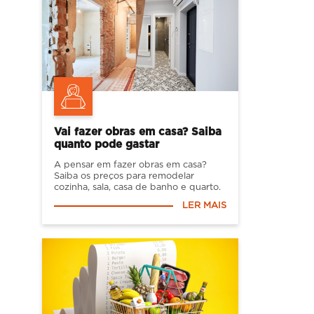
Vai fazer obras em casa? Saiba
quanto pode gastar
A pensar em fazer obras em casa?
Saiba os preços para remodelar
cozinha, sala, casa de banho e quarto.
LER MAIS